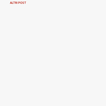
ALTRI POST